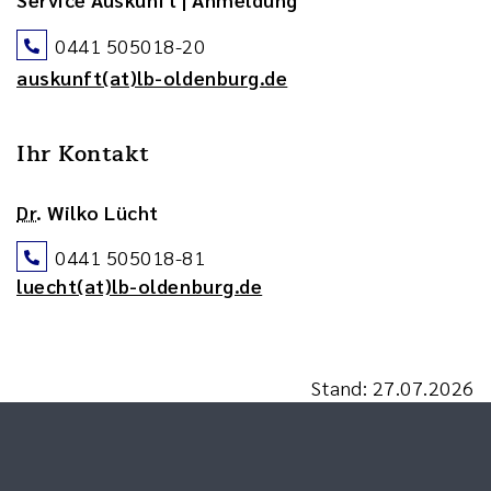
0441 505018-20
auskunft(at)lb-oldenburg.de
Ihr Kontakt
Dr.
Wilko Lücht
0441 505018-81
luecht(at)lb-oldenburg.de
Stand: 27.07.2026