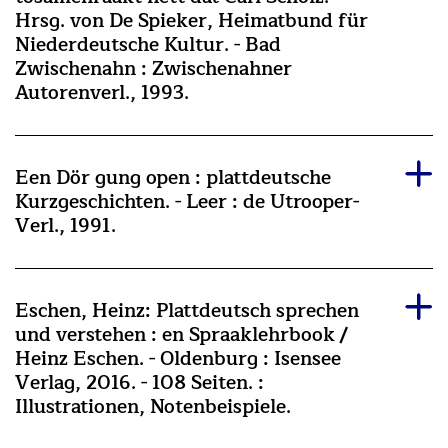
Hrsg. von De Spieker, Heimatbund für
Niederdeutsche Kultur. - Bad
Zwischenahn : Zwischenahner
Autorenverl., 1993.
Een Dör gung open : plattdeutsche
Kurzgeschichten. - Leer : de Utrooper-
Verl., 1991.
Eschen, Heinz: Plattdeutsch sprechen
und verstehen : en Spraaklehrbook /
Heinz Eschen. - Oldenburg : Isensee
Verlag, 2016. - 108 Seiten. :
Illustrationen, Notenbeispiele.