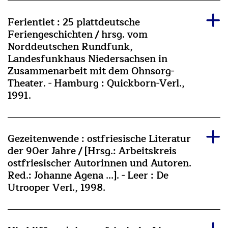
Ferientiet : 25 plattdeutsche
Feriengeschichten / hrsg. vom
Norddeutschen Rundfunk,
Landesfunkhaus Niedersachsen in
Zusammenarbeit mit dem Ohnsorg-
Theater. - Hamburg : Quickborn-Verl.,
1991.
Gezeitenwende : ostfriesische Literatur
der 90er Jahre / [Hrsg.: Arbeitskreis
ostfriesischer Autorinnen und Autoren.
Red.: Johanne Agena ...]. - Leer : De
Utrooper Verl., 1998.