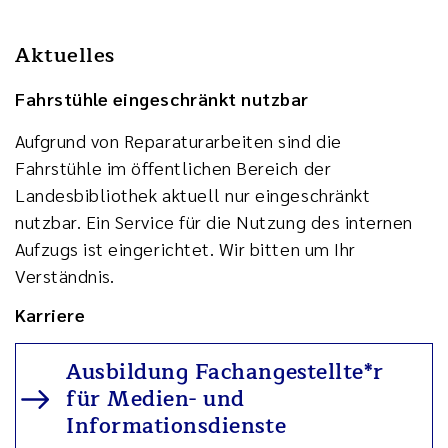
Aktuelles
Fahrstühle eingeschränkt nutzbar
Aufgrund von Reparaturarbeiten sind die
Fahrstühle im öffentlichen Bereich der
Landesbibliothek aktuell nur eingeschränkt
nutzbar. Ein Service für die Nutzung des internen
Aufzugs ist eingerichtet. Wir bitten um Ihr
Verständnis.
Karriere
Ausbildung Fachangestellte*r
für Medien- und
Informationsdienste