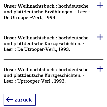
Unser Weihnachtsbuch : hochdeutsche
und plattdeutsche Erzählungen. - Leer :
De Utrooper-Verl., 1994.
Unser Weihnachtsbuch : hochdeutsche
und plattdeutsche Kurzgeschichten. -
Leer : De Utrooper-Verl., 1993.
Unser Weihnachtsbuch : hochdeutsche
und plattdeutsche Kurzgeschichten. -
Leer : Uptrooper-Verl., 1993.
zurück