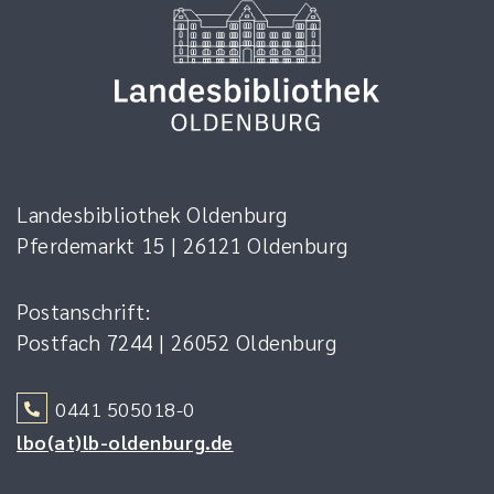
Landesbibliothek Oldenburg
Pferdemarkt 15 | 26121 Oldenburg
Postanschrift:
Postfach 7244 | 26052 Oldenburg
0441 505018-0
lbo(at)lb-oldenburg.de