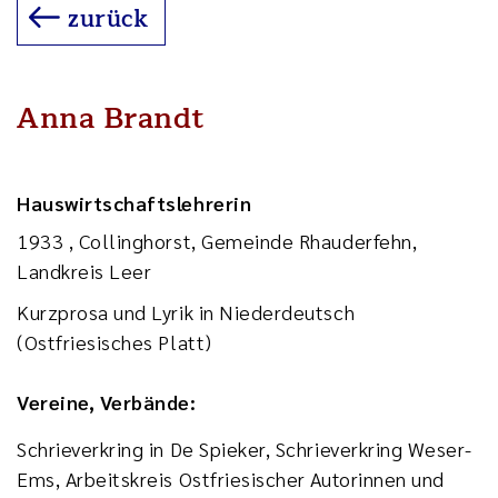
zurück
Anna Brandt
Hauswirtschaftslehrerin
1933 , Collinghorst, Gemeinde Rhauderfehn,
Landkreis Leer
Kurzprosa und Lyrik in Niederdeutsch
(Ostfriesisches Platt)
Vereine, Verbände:
Schrieverkring in De Spieker, Schrieverkring Weser-
Ems, Arbeitskreis Ostfriesischer Autorinnen und