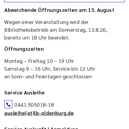
Abweichende Öffnungszeiten am 13. August
Wegen einer Veranstaltung wird der
Bibliotheksbetrieb am Donnerstag, 13.8.26,
bereits um 18 Uhr beendet.
Öffnungszeiten
Montag – Freitag 10 – 19 Uhr
Samstag 9 – 16 Uhr, Service bis 12 Uhr
an Sonn- und Feiertagen geschlossen
Service Ausleihe
0441 505018-18
ausleihe(at)lb-oldenburg.de
Service Auskunft | Anmeldung