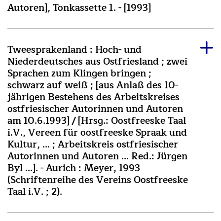
Autoren], Tonkassette 1. - [1993]
Tweesprakenland : Hoch- und
Niederdeutsches aus Ostfriesland ; zwei
Sprachen zum Klingen bringen ;
schwarz auf weiß ; [aus Anlaß des 10-
jährigen Bestehens des Arbeitskreises
ostfriesischer Autorinnen und Autoren
am 10.6.1993] / [Hrsg.: Oostfreeske Taal
i.V., Vereen für oostfreeske Spraak und
Kultur, ... ; Arbeitskreis ostfriesischer
Autorinnen und Autoren ... Red.: Jürgen
Byl ...]. - Aurich : Meyer, 1993
(Schriftenreihe des Vereins Oostfreeske
Taal i.V. ; 2).