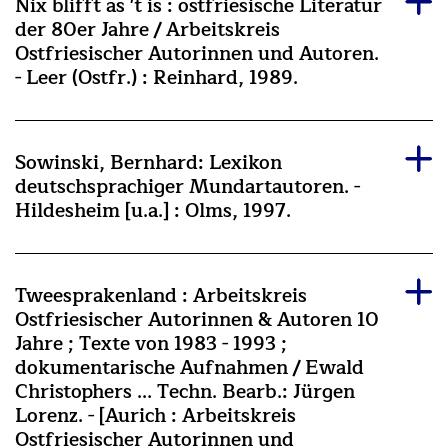
Nix blifft as 't is : ostfriesische Literatur
der 80er Jahre / Arbeitskreis
Ostfriesischer Autorinnen und Autoren.
- Leer (Ostfr.) : Reinhard, 1989.
Sowinski, Bernhard: Lexikon
deutschsprachiger Mundartautoren. -
Hildesheim [u.a.] : Olms, 1997.
Tweesprakenland : Arbeitskreis
Ostfriesischer Autorinnen & Autoren 10
Jahre ; Texte von 1983 - 1993 ;
dokumentarische Aufnahmen / Ewald
Christophers ... Techn. Bearb.: Jürgen
Lorenz. - [Aurich : Arbeitskreis
Ostfriesischer Autorinnen und