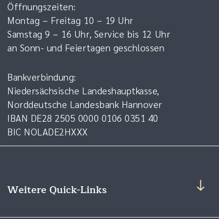
Öffnungszeiten:
Montag – Freitag 10 – 19 Uhr
Samstag 9 – 16 Uhr, Service bis 12 Uhr
an Sonn- und Feiertagen geschlossen
Bankverbindung:
Niedersächsische Landeshauptkasse,
Norddeutsche Landesbank Hannover
IBAN DE28 2505 0000 0106 0351 40
BIC NOLADE2HXXX
Weitere Quick-Links